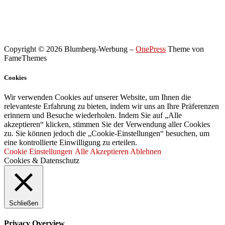
Copyright © 2026 Blumberg-Werbung
–
OnePress
Theme von
FameThemes
Cookies
Wir verwenden Cookies auf unserer Website, um Ihnen die
relevanteste Erfahrung zu bieten, indem wir uns an Ihre Präferenzen
erinnern und Besuche wiederholen. Indem Sie auf „Alle
akzeptieren“ klicken, stimmen Sie der Verwendung aller Cookies
zu. Sie können jedoch die „Cookie-Einstellungen“ besuchen, um
eine kontrollierte Einwilligung zu erteilen.
Cookie Einstellungen
Alle Akzeptieren
Ablehnen
Cookies & Datenschutz
Schließen
Privacy Overview