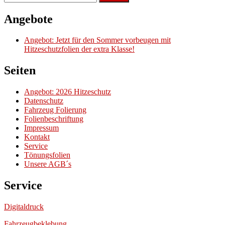
nach:
Angebote
Angebot: Jetzt für den Sommer vorbeugen mit
Hitzeschutzfolien der extra Klasse!
Seiten
Angebot: 2026 Hitzeschutz
Datenschutz
Fahrzeug Folierung
Folienbeschriftung
Impressum
Kontakt
Service
Tönungsfolien
Unsere AGB´s
Service
Digitaldruck
Fahrzeugbeklebung