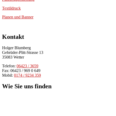
Textildruck
Planen und Banner
Kontakt
Holger Blumberg
Gebrüder-Plitt-Strasse 13
35083 Wetter
Telefon:
06423 / 3659
Fax: 06423 / 969 0 649
Mobil:
0174 / 9234 359
Wie Sie uns finden