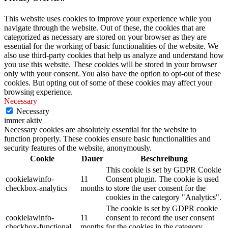
This website uses cookies to improve your experience while you
navigate through the website. Out of these, the cookies that are
categorized as necessary are stored on your browser as they are
essential for the working of basic functionalities of the website. We
also use third-party cookies that help us analyze and understand how
you use this website. These cookies will be stored in your browser
only with your consent. You also have the option to opt-out of these
cookies. But opting out of some of these cookies may affect your
browsing experience.
Necessary
Necessary
immer aktiv
Necessary cookies are absolutely essential for the website to
function properly. These cookies ensure basic functionalities and
security features of the website, anonymously.
Cookie
Dauer
Beschreibung
This cookie is set by GDPR Cookie
cookielawinfo-
11
Consent plugin. The cookie is used
checkbox-analytics
months
to store the user consent for the
cookies in the category "Analytics".
The cookie is set by GDPR cookie
cookielawinfo-
11
consent to record the user consent
checkbox-functional
months
for the cookies in the category