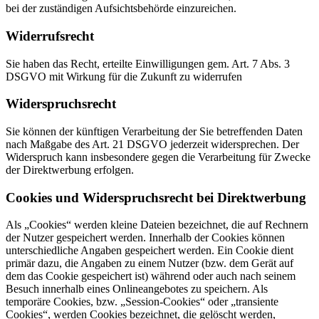
bei der zuständigen Aufsichtsbehörde einzureichen.
Widerrufsrecht
Sie haben das Recht, erteilte Einwilligungen gem. Art. 7 Abs. 3
DSGVO mit Wirkung für die Zukunft zu widerrufen
Widerspruchsrecht
Sie können der künftigen Verarbeitung der Sie betreffenden Daten
nach Maßgabe des Art. 21 DSGVO jederzeit widersprechen. Der
Widerspruch kann insbesondere gegen die Verarbeitung für Zwecke
der Direktwerbung erfolgen.
Cookies und Widerspruchsrecht bei Direktwerbung
Als „Cookies“ werden kleine Dateien bezeichnet, die auf Rechnern
der Nutzer gespeichert werden. Innerhalb der Cookies können
unterschiedliche Angaben gespeichert werden. Ein Cookie dient
primär dazu, die Angaben zu einem Nutzer (bzw. dem Gerät auf
dem das Cookie gespeichert ist) während oder auch nach seinem
Besuch innerhalb eines Onlineangebotes zu speichern. Als
temporäre Cookies, bzw. „Session-Cookies“ oder „transiente
Cookies“, werden Cookies bezeichnet, die gelöscht werden,