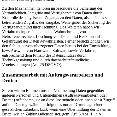
Zu den Maßnahmen gehören insbesondere die Sicherung der
Vertraulichkeit, Integrität und Verfügbarkeit von Daten durch
Kontrolle des physischen Zugangs zu den Daten, als auch des sie
betreffenden Zugriffs, der Eingabe, Weitergabe, der Sicherung der
Verfügbarkeit und ihrer Trennung. Des Weiteren haben wir
Verfahren eingerichtet, die eine Wahrnehmung von
Betroffenenrechten, Löschung von Daten und Reaktion auf
Gefährdung der Daten gewährleisten. Ferner berücksichtigen wir
den Schutz personenbezogener Daten bereits bei der Entwicklung,
bzw. Auswahl von Hardware, Software sowie Verfahren,
entsprechend dem Prinzip des Datenschutzes durch
Technikgestaltung und durch datenschutzfreundliche
Voreinstellungen (Art. 25 DSGVO).
Zusammenarbeit mit Auftragsverarbeitern und
Dritten
Sofern wir im Rahmen unserer Verarbeitung Daten gegenüber
anderen Personen und Unternehmen (Auftragsverarbeitern oder
Dritten) offenbaren, sie an diese übermitteln oder ihnen sonst Zugriff
auf die Daten gewähren, erfolgt dies nur auf Grundlage einer
gesetzlichen Erlaubnis (z.B. wenn eine Übermittlung der Daten an
Dritte, wie an Zahlungsdienstleister, gem. Art. 6 Abs. 1 lit. b