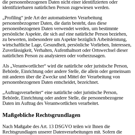
die personenbezogenen Daten nicht einer identifizierten oder
identifizierbaren natürlichen Person zugewiesen werden.
„Profiling“ jede Art der automatisierten Verarbeitung
personenbezogener Daten, die darin besteht, dass diese
personenbezogenen Daten verwendet werden, um bestimmte
persönliche Aspekte, die sich auf eine natürliche Person beziehen,
zu bewerten, insbesondere um Aspekte bezüglich Arbeitsleistung,
wirtschaftliche Lage, Gesundheit, persönliche Vorlieben, Interessen,
Zuverlässigkeit, Verhalten, Aufenthaltsort oder Ortswechsel dieser
natürlichen Person zu analysieren oder vorherzusagen.
Als „Verantwortlicher“ wird die natürliche oder juristische Person,
Behörde, Einrichtung oder andere Stelle, die allein oder gemeinsam
mit anderen über die Zwecke und Mittel der Verarbeitung von
personenbezogenen Daten entscheidet, bezeichnet.
„Auftragsverarbeiter“ eine natürliche oder juristische Person,
Behörde, Einrichtung oder andere Stelle, die personenbezogene
Daten im Auftrag des Verantwortlichen verarbeitet.
Maßgebliche Rechtsgrundlagen
Nach Maßgabe des Art. 13 DSGVO teilen wir Ihnen die
Rechtsgrundlagen unserer Datenverarbeitungen mit. Sofern die