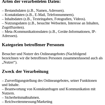
Arten der verarbeiteten Daten:
– Bestandsdaten (z.B., Namen, Adressen).
– Kontaktdaten (z.B., E-Mail, Telefonnummern).
– Inhaltsdaten (z.B., Texteingaben, Fotografien, Videos).
– Nutzungsdaten (z.B., besuchte Webseiten, Interesse an Inhalten,
Zugriffszeiten).
– Meta-/Kommunikationsdaten (z.B., Geräte-Informationen, IP-
Adressen).
Kategorien betroffener Personen
Besucher und Nutzer des Onlineangebotes (Nachfolgend
bezeichnen wir die betroffenen Personen zusammenfassend auch als
„Nutzer“).
Zweck der Verarbeitung
– Zurverfügungstellung des Onlineangebotes, seiner Funktionen
und Inhalte.
– Beantwortung von Kontaktanfragen und Kommunikation mit
Nutzern.
– Sicherheitsmaßnahmen.
– Reichweitenmessung/Marketing