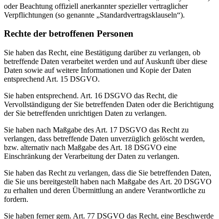
oder Beachtung offiziell anerkannter spezieller vertraglicher
Verpflichtungen (so genannte „Standardvertragsklauseln“).
Rechte der betroffenen Personen
Sie haben das Recht, eine Bestätigung darüber zu verlangen, ob
betreffende Daten verarbeitet werden und auf Auskunft über diese
Daten sowie auf weitere Informationen und Kopie der Daten
entsprechend Art. 15 DSGVO.
Sie haben entsprechend. Art. 16 DSGVO das Recht, die
Vervollständigung der Sie betreffenden Daten oder die Berichtigung
der Sie betreffenden unrichtigen Daten zu verlangen.
Sie haben nach Maßgabe des Art. 17 DSGVO das Recht zu
verlangen, dass betreffende Daten unverzüglich gelöscht werden,
bzw. alternativ nach Maßgabe des Art. 18 DSGVO eine
Einschränkung der Verarbeitung der Daten zu verlangen.
Sie haben das Recht zu verlangen, dass die Sie betreffenden Daten,
die Sie uns bereitgestellt haben nach Maßgabe des Art. 20 DSGVO
zu erhalten und deren Übermittlung an andere Verantwortliche zu
fordern.
Sie haben ferner gem. Art. 77 DSGVO das Recht, eine Beschwerde