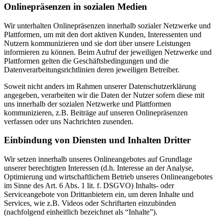
Onlinepräsenzen in sozialen Medien
Wir unterhalten Onlinepräsenzen innerhalb sozialer Netzwerke und
Plattformen, um mit den dort aktiven Kunden, Interessenten und
Nutzern kommunizieren und sie dort über unsere Leistungen
informieren zu können. Beim Aufruf der jeweiligen Netzwerke und
Plattformen gelten die Geschäftsbedingungen und die
Datenverarbeitungsrichtlinien deren jeweiligen Betreiber.
Soweit nicht anders im Rahmen unserer Datenschutzerklärung
angegeben, verarbeiten wir die Daten der Nutzer sofern diese mit
uns innerhalb der sozialen Netzwerke und Plattformen
kommunizieren, z.B. Beiträge auf unseren Onlinepräsenzen
verfassen oder uns Nachrichten zusenden.
Einbindung von Diensten und Inhalten Dritter
Wir setzen innerhalb unseres Onlineangebotes auf Grundlage
unserer berechtigten Interessen (d.h. Interesse an der Analyse,
Optimierung und wirtschaftlichem Betrieb unseres Onlineangebotes
im Sinne des Art. 6 Abs. 1 lit. f. DSGVO) Inhalts- oder
Serviceangebote von Drittanbietern ein, um deren Inhalte und
Services, wie z.B. Videos oder Schriftarten einzubinden
(nachfolgend einheitlich bezeichnet als “Inhalte”).